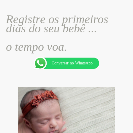
Registre os primeiros
dias do seu bebê ...
o tempo voa.
Conversar no WhatsApp