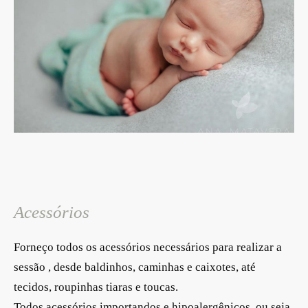
Acessórios
Forneço todos os acessórios necessários para realizar a
sessão , desde baldinhos, caminhas e caixotes, até
tecidos, roupinhas tiaras e toucas.
Todos acessórios importandos e hipoalergênicos, ou seja,