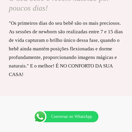
poucos dias!
"Os primeiros dias do seu bebê são os mais preciosos.
As sessões de newborn são realizadas entre 7 e 15 dias
de vida capturam o brilho único dessa fase, quando o
bebê ainda mantém posições flexionadas e dorme
profundamente, proporcionando imagens mágicas e
naturais." E o melhor! É NO CONFORTO DA SUA
CASA!
Conversar no WhatsApp