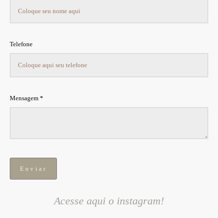
Telefone
Mensagem *
Enviar
Acesse aqui o instagram!