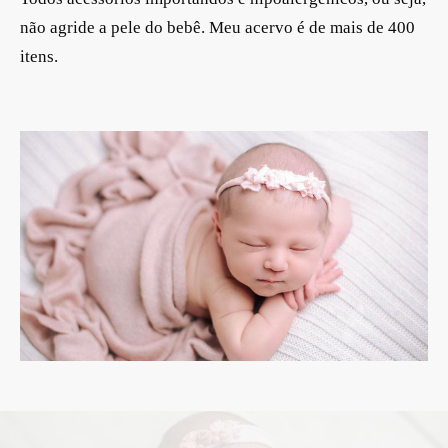
não agride a pele do bebê. Meu acervo é de mais de 400
itens.