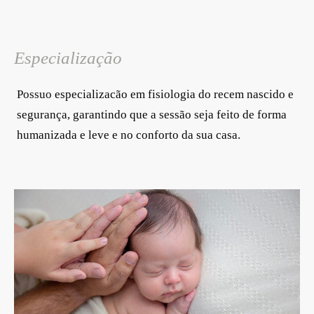
Especialização
Possuo
especializacão em fisiologia do recem nascido e
segurança, garantindo que a sessão seja feito de forma
humanizada e leve e no conforto da sua casa.