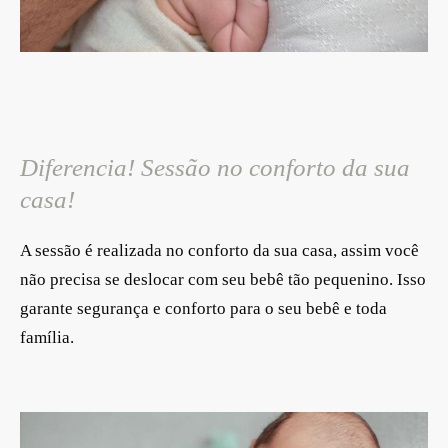
Diferencia! Sessão no conforto da sua
casa!
A sessão é realizada no conforto da sua casa, assim você
não precisa se deslocar com seu bebê tão pequenino. Isso
garante segurança e conforto para o seu bebê e toda
família.