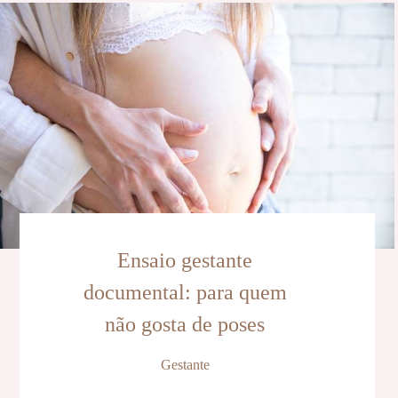
Ensaio gestante
documental: para quem
não gosta de poses
Gestante