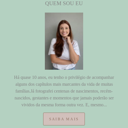
QUEM SOU EU
Há quase 10 anos, eu tenho o privilégio de acompanhar
alguns dos capítulos mais marcantes da vida de muitas
famílias.Já fotografei centenas de nascimentos, recém-
nascidos, gestantes e momentos que jamais poderão ser
vividos da mesma forma outra vez. E, mesmo...
SAIBA MAIS