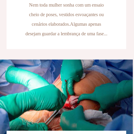
Nem toda mulher sonha com um ensaio
cheio de poses, vestidos esvoaçantes ou
cenários elaborados.Algumas apenas
desejam guardar a lembrança de uma fase...