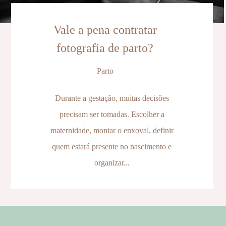
Vale a pena contratar
fotografia de parto?
Parto
Durante a gestação, muitas decisões
precisam ser tomadas. Escolher a
maternidade, montar o enxoval, definir
quem estará presente no nascimento e
organizar...