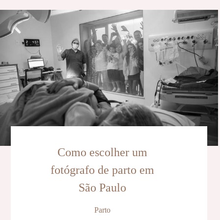
Como escolher um
fotógrafo de parto em
São Paulo
Parto