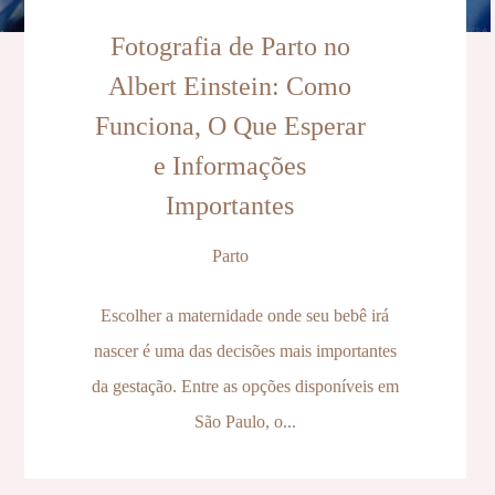
Fotografia de Parto no
Albert Einstein: Como
Funciona, O Que Esperar
e Informações
Importantes
Parto
Escolher a maternidade onde seu bebê irá
nascer é uma das decisões mais importantes
da gestação. Entre as opções disponíveis em
São Paulo, o...