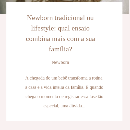
Newborn tradicional ou
lifestyle: qual ensaio
combina mais com a sua
família?
Newborn
A chegada de um bebê transforma a rotina,
a casa e a vida inteira da família. E quando
chega o momento de registrar essa fase tão
especial, uma dúvida...