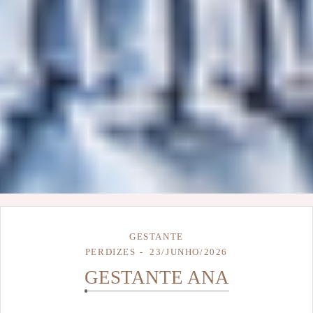
GESTANTE
PERDIZES
23/JUNHO/2026
GESTANTE ANA