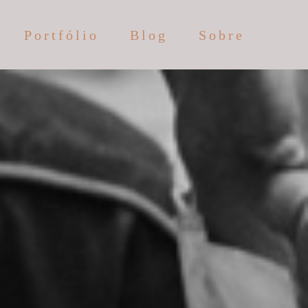
Portfólio
Blog
Sobre