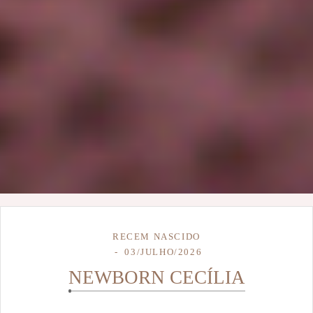
RECEM NASCIDO
03/JULHO/2026
NEWBORN CECÍLIA