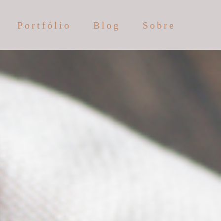
Portfólio
Blog
Sobre